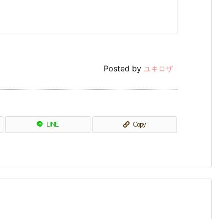
Posted by
ユキロザ
LINE
Copy