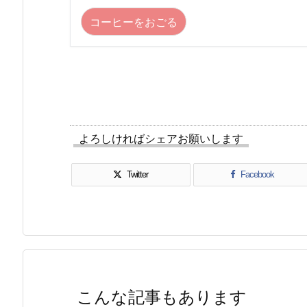
コーヒーをおごる
よろしければシェアお願いします
Twitter
Facebook
こんな記事もあります