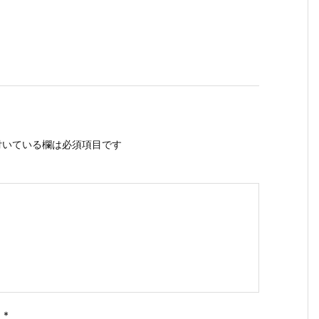
いている欄は必須項目です
ス
*