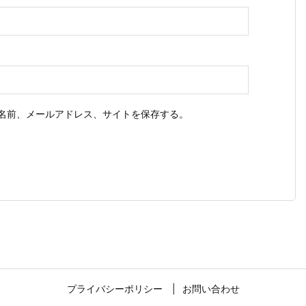
名前、メールアドレス、サイトを保存する。
プライバシーポリシー
お問い合わせ