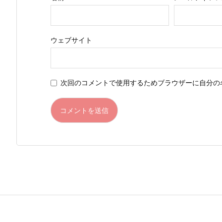
ウェブサイト
次回のコメントで使用するためブラウザーに自分の