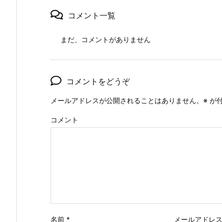
コメント一覧
まだ、コメントがありません
コメントをどうぞ
メールアドレスが公開されることはありません。
※
が付
コメント
名前
*
メールアドレ