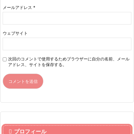
メールアドレス
*
ウェブサイト
次回のコメントで使用するためブラウザーに自分の名前、メール
アドレス、サイトを保存する。
プロフィール