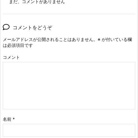
まだ、コメントがありません
コメントをどうぞ
メールアドレスが公開されることはありません。
※
が付いている欄
は必須項目です
コメント
名前
*