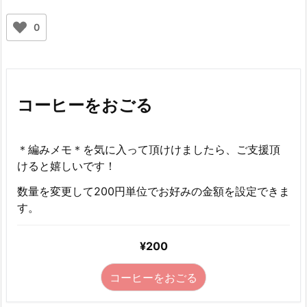
0
コーヒーをおごる
＊編みメモ＊を気に入って頂けけましたら、ご支援頂
けると嬉しいです！
数量を変更して200円単位でお好みの金額を設定できま
す。
¥200
コーヒーをおごる