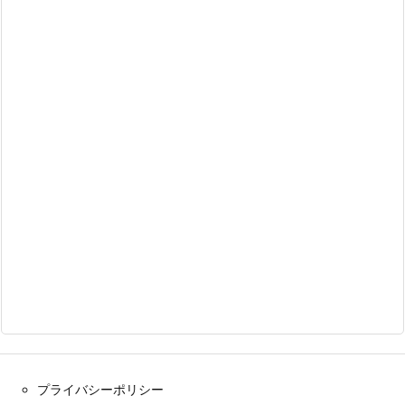
プライバシーポリシー