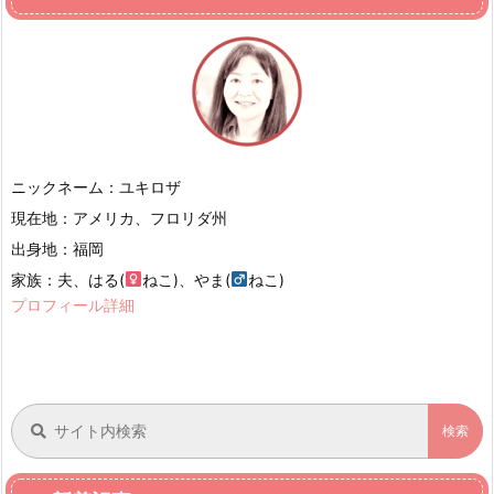
ニックネーム：ユキロザ
現在地：アメリカ、フロリダ州
出身地：福岡
家族：夫、はる(
ねこ)、やま(
ねこ)
プロフィール詳細