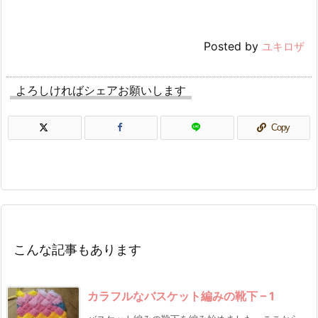
Posted by
ユキロザ
よろしければシェアお願いします
Copy
こんな記事もあります
カラフルなバスケット編みの靴下 – 1