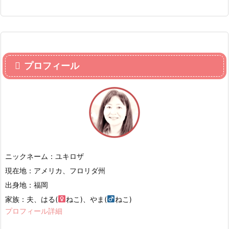
プロフィール
ニックネーム：ユキロザ
現在地：アメリカ、フロリダ州
出身地：福岡
家族：夫、はる(
ねこ)、やま(
ねこ)
プロフィール詳細