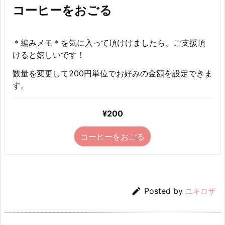
コーヒーをおごる
＊編みメモ＊を気に入って頂けけましたら、ご支援頂
けると嬉しいです！
数量を変更して200円単位でお好みの金額を設定できま
す。
¥200
コーヒーをおごる

Posted by
ユキロザ