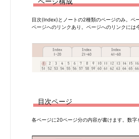
ページ構成
目次(Index)とノートの2種類のページのみ。ペ
ページへのリンクあり。ページへのリンクには
目次ページ
各ページに20ページ分の内容が書けます。数字