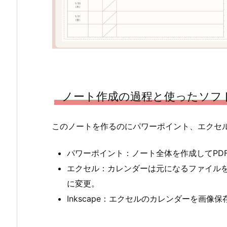
ノート作成の過程と使ったソフ
このノートを作るのにパワーポイント、エクセル、
パワーポイント：ノート全体を作成してPD
エクセル：カレンダーは元になるファイル
に変更。
Inkscape：エクセルのカレンダーを画像