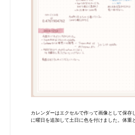
カレンダーはエクセルで作って画像として保存
に曜日を追加して土日に色を付けました。体重