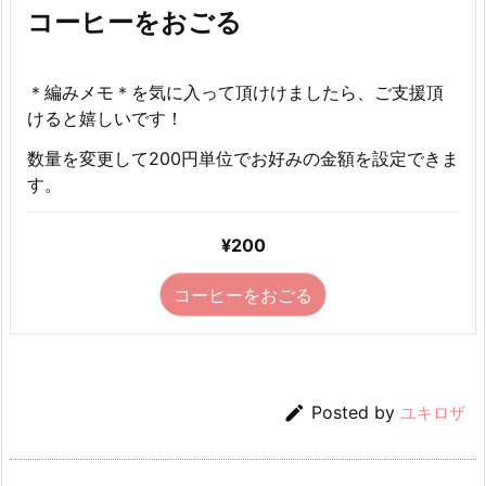
コーヒーをおごる
＊編みメモ＊を気に入って頂けけましたら、ご支援頂
けると嬉しいです！
数量を変更して200円単位でお好みの金額を設定できま
す。
¥200
コーヒーをおごる

Posted by
ユキロザ