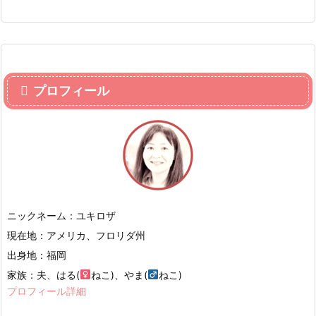
プロフィール
ニックネーム：ユキロザ
現在地：アメリカ、フロリダ州
出身地：福岡
家族：夫、はる(
ねこ)、やま(
ねこ)
プロフィール詳細